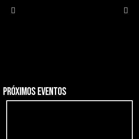
PRÓXIMOS EVENTOS