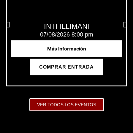
INTI ILLIMANI
07/08/2026 8:00 pm
Más Información
COMPRAR ENTRADA
VER TODOS LOS EVENTOS