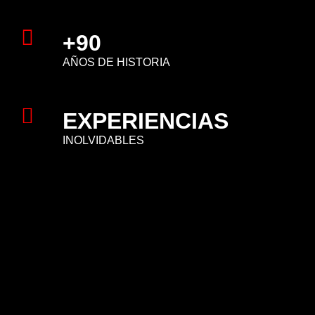
+90
AÑOS DE HISTORIA
EXPERIENCIAS
INOLVIDABLES